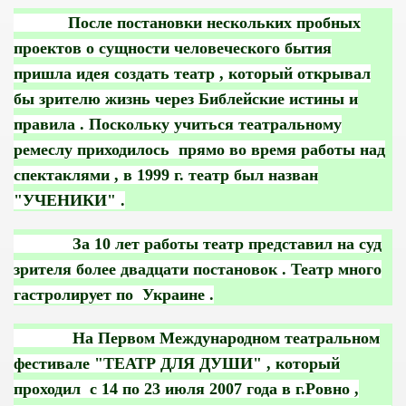
После постановки нескольких пробных
проектов о сущности человеческого бытия
пришла идея создать театр , который открывал
бы зрителю жизнь через Библейские истины и
правила . Поскольку учиться театральному
ремеслу приходилось прямо во время работы над
спектаклями , в 1999 г. театр был назван
"УЧЕНИКИ" .
За 10 лет работы театр представил на суд
зрителя более двадцати постановок . Театр много
гастролирует по Украине .
На Первом Международном театральном
фестивале "ТЕАТР ДЛЯ ДУШИ" , который
проходил с 14 по 23 июля 2007 года в г.Ровно ,